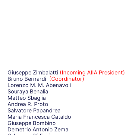
Giuseppe Zimbalatti
(Incoming AIIA President)
Bruno Bernardi
(Coordinator)
Lorenzo M. M. Abenavoli
Souraya Benalia
Matteo Sbaglia
Andrea R. Proto
Salvatore Papandrea
Maria Francesca Cataldo
Giuseppe Bombino
Demetrio Antonio Zema