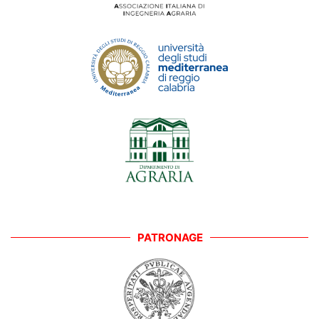
PATRONAGE