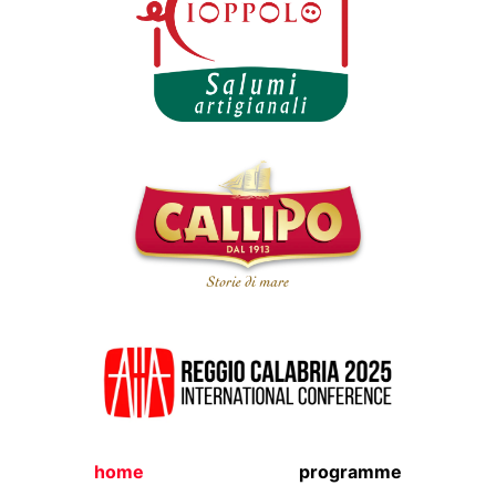
home
programme