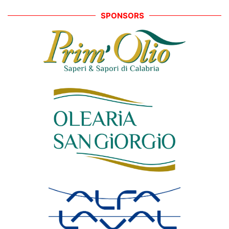
SPONSORS