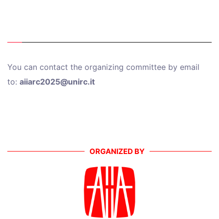
You can contact the organizing committee by email
to:
aiiarc2025@unirc.it
ORGANIZED BY