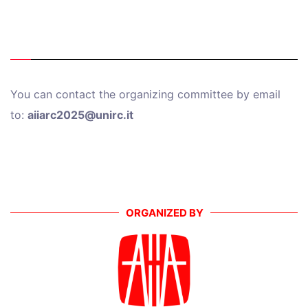
You can contact the organizing committee by email
to:
aiiarc2025@unirc.it
ORGANIZED BY