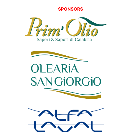
SPONSORS