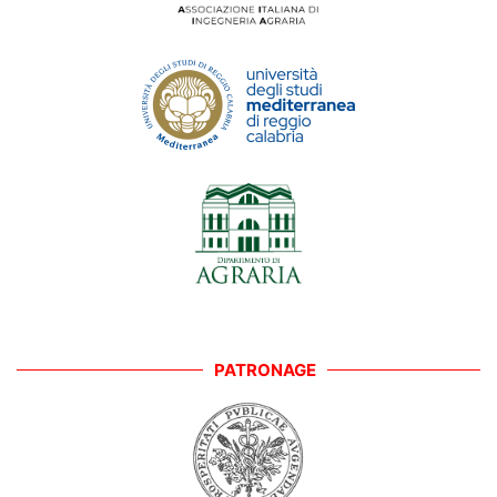
PATRONAGE