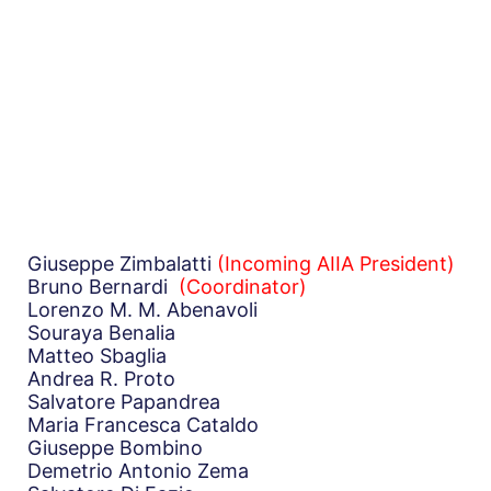
Giuseppe Zimbalatti
(Incoming AIIA President)
Bruno Bernardi
(Coordinator)
Lorenzo M. M. Abenavoli
Souraya Benalia
Matteo Sbaglia
Andrea R. Proto
Salvatore Papandrea
Maria Francesca Cataldo
Giuseppe Bombino
Demetrio Antonio Zema