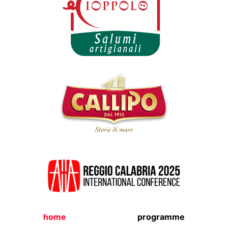
home
programme