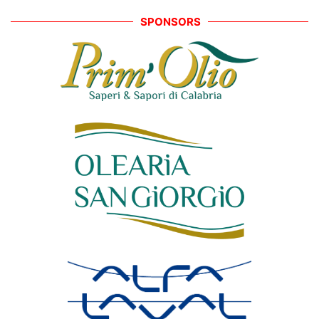
SPONSORS