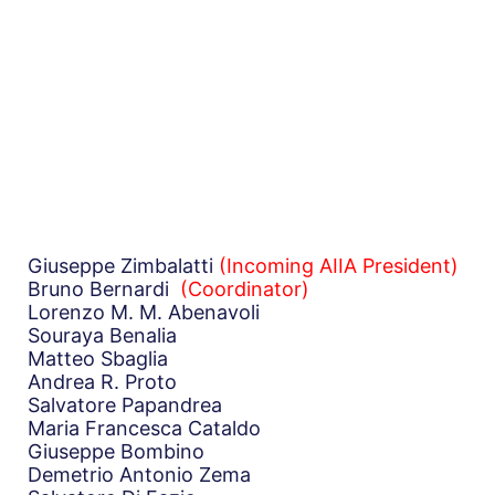
Giuseppe Zimbalatti
(Incoming AIIA President)
Bruno Bernardi
(Coordinator)
Lorenzo M. M. Abenavoli
Souraya Benalia
Matteo Sbaglia
Andrea R. Proto
Salvatore Papandrea
Maria Francesca Cataldo
Giuseppe Bombino
Demetrio Antonio Zema