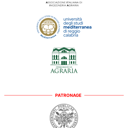
PATRONAGE