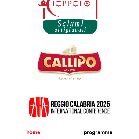
home
programme