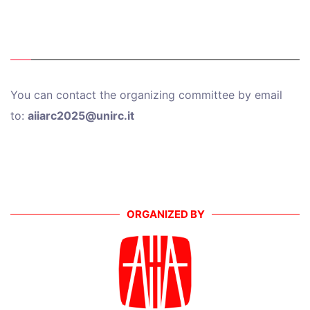
You can contact the organizing committee by email
to:
aiiarc2025@unirc.it
ORGANIZED BY